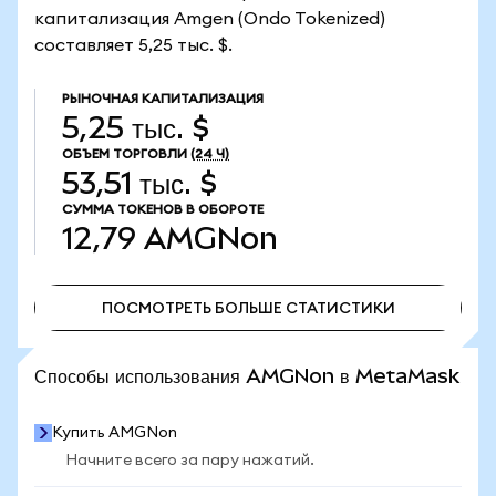
капитализация Amgen (Ondo Tokenized)
составляет 5,25 тыс. $.
РЫНОЧНАЯ КАПИТАЛИЗАЦИЯ
5,25 тыс. $
ОБЪЕМ ТОРГОВЛИ
(24 Ч)
53,51 тыс. $
СУММА ТОКЕНОВ В ОБОРОТЕ
12,79
AMGNon
ПОСМОТРЕТЬ БОЛЬШЕ СТАТИСТИКИ
ПОСМОТРЕТЬ БОЛЬШЕ СТАТИСТИКИ
Способы использования AMGNon в MetaMask
Купить AMGNon
Начните всего за пару нажатий.