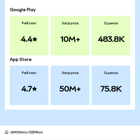
Google Play
Рейтинг
Загрузок
Оценок
4.4
10M+
483.8K
App Store
Рейтинг
Загрузок
Оценок
4.7
50M+
75.8K
AMGNon/GEMIon