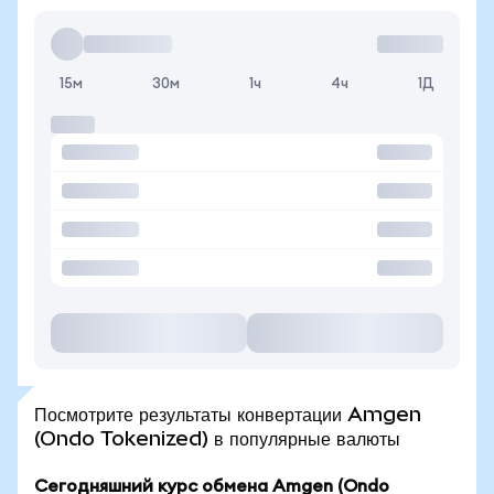
15м
30м
1ч
4ч
1Д
Посмотрите результаты конвертации Amgen
(Ondo Tokenized) в популярные валюты
Сегодняшний курс обмена Amgen (Ondo