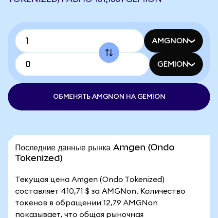
AMGNON
GEMION
ОБМЕНЯТЬ AMGNON НА GEMION
Последние данные рынка Amgen (Ondo
Tokenized)
Текущая цена Amgen (Ondo Tokenized)
составляет 410,71 $ за AMGNon. Количество
токенов в обращении 12,79 AMGNon
показывает, что общая рыночная