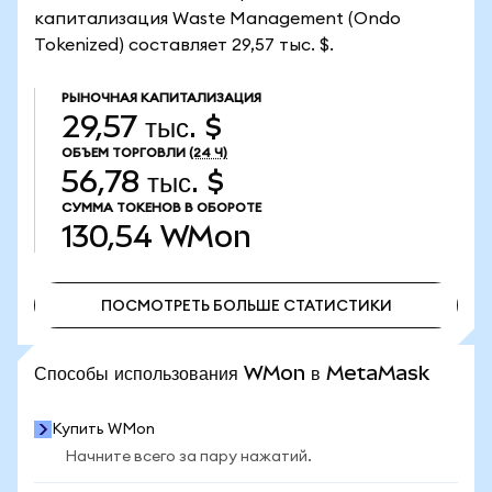
капитализация Waste Management (Ondo
Tokenized) составляет 29,57 тыс. $.
РЫНОЧНАЯ КАПИТАЛИЗАЦИЯ
29,57 тыс. $
ОБЪЕМ ТОРГОВЛИ
(24 Ч)
56,78 тыс. $
СУММА ТОКЕНОВ В ОБОРОТЕ
130,54
WMon
ПОСМОТРЕТЬ БОЛЬШЕ СТАТИСТИКИ
ПОСМОТРЕТЬ БОЛЬШЕ СТАТИСТИКИ
Способы использования WMon в MetaMask
Купить WMon
Начните всего за пару нажатий.