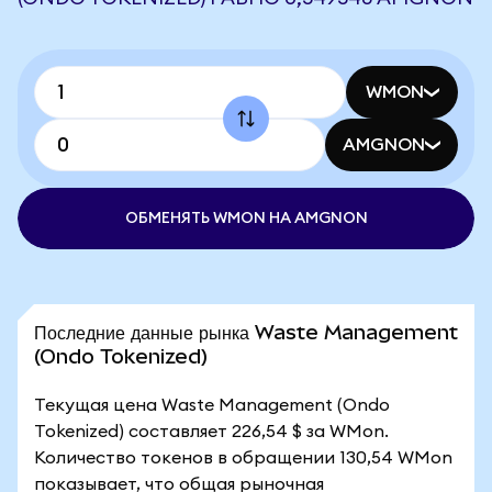
WMON
AMGNON
ОБМЕНЯТЬ WMON НА AMGNON
Последние данные рынка Waste Management
(Ondo Tokenized)
Текущая цена Waste Management (Ondo
Tokenized) составляет 226,54 $ за WMon.
Количество токенов в обращении 130,54 WMon
показывает, что общая рыночная