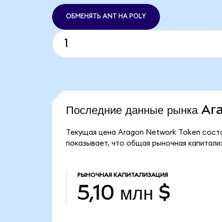
ОБМЕНЯТЬ ANT НА POLY
Последние данные рынка A
Текущая цена Aragon Network Token состав
показывает, что общая рыночная капитализ
РЫНОЧНАЯ КАПИТАЛИЗАЦИЯ
5,10 млн $