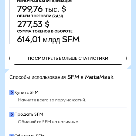
РЫНОЧНАЯ КАПИТАЛИЗАЦИЯ
799,76 тыс. $
ОБЪЕМ ТОРГОВЛИ
(24 Ч)
277,53 $
СУММА ТОКЕНОВ В ОБОРОТЕ
614,01 млрд
SFM
ПОСМОТРЕТЬ БОЛЬШЕ СТАТИСТИКИ
ПОСМОТРЕТЬ БОЛЬШЕ СТАТИСТИКИ
Способы использования SFM в MetaMask
Купить SFM
Начните всего за пару нажатий.
Продать SFM
Обменяйте SFM на наличные.