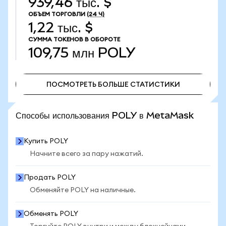
939,46 тыс. $
ОБЪЕМ ТОРГОВЛИ
(24 Ч)
1,22 тыс. $
СУММА ТОКЕНОВ В ОБОРОТЕ
109,75 млн
POLY
ПОСМОТРЕТЬ БОЛЬШЕ СТАТИСТИКИ
ПОСМОТРЕТЬ БОЛЬШЕ СТАТИСТИКИ
Способы использования POLY в MetaMask
Купить POLY
Начните всего за пару нажатий.
Продать POLY
Обменяйте POLY на наличные.
Обменять POLY