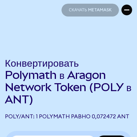
СКАЧАТЬ METAMASK
СКАЧАТЬ METAMASK
Конвертировать
Polymath в Aragon
Network Token (POLY в
ANT)
POLY/ANT: 1 POLYMATH РАВНО 0,072472 ANT