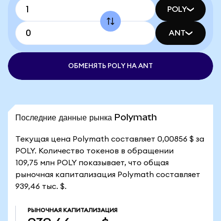
POLY
ANT
ОБМЕНЯТЬ POLY НА ANT
Последние данные рынка Polymath
Текущая цена Polymath составляет 0,00856 $ за
POLY. Количество токенов в обращении
109,75 млн POLY показывает, что общая
рыночная капитализация Polymath составляет
939,46 тыс. $.
РЫНОЧНАЯ КАПИТАЛИЗАЦИЯ