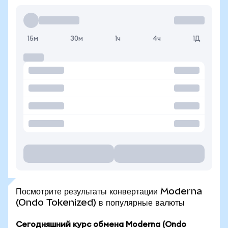
15м
30м
1ч
4ч
1Д
Посмотрите результаты конвертации Moderna
(Ondo Tokenized) в популярные валюты
Сегодняшний курс обмена Moderna (Ondo