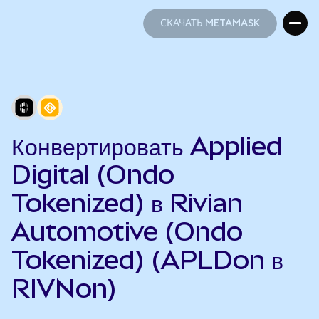
СКАЧАТЬ METAMASK
СКАЧАТЬ METAMASK
Конвертировать Applied
Digital (Ondo
Tokenized) в Rivian
Automotive (Ondo
Tokenized) (APLDon в
RIVNon)