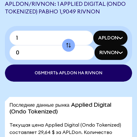
APLDON/RIVNON: 1 APPLIED DIGITAL (ONDO
TOKENIZED) РАВНО 1,9049 RIVNON
APLDON
RIVNON
ОБМЕНЯТЬ APLDON НА RIVNON
Последние данные рынка Applied Digital
(Ondo Tokenized)
Текущая цена Applied Digital (Ondo Tokenized)
составляет 29,64 $ за APLDon. Количество