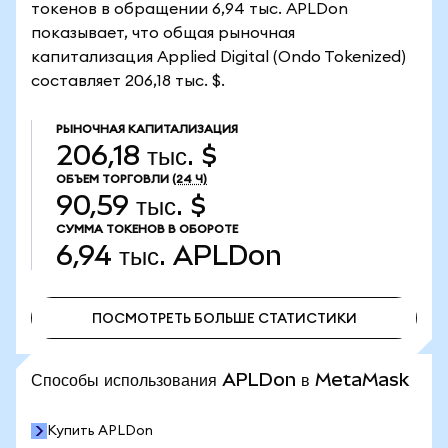
токенов в обращении 6,94 тыс. APLDon
показывает, что общая рыночная
капитализация Applied Digital (Ondo Tokenized)
составляет 206,18 тыс. $.
РЫНОЧНАЯ КАПИТАЛИЗАЦИЯ
206,18 тыс. $
ОБЪЕМ ТОРГОВЛИ
(24 Ч)
90,59 тыс. $
СУММА ТОКЕНОВ В ОБОРОТЕ
6,94 тыс.
APLDon
ПОСМОТРЕТЬ БОЛЬШЕ СТАТИСТИКИ
ПОСМОТРЕТЬ БОЛЬШЕ СТАТИСТИКИ
Способы использования APLDon в MetaMask
Купить APLDon