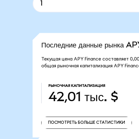
Последние данные рынка A
Текущая цена APY Finance составляет 0,00
общая рыночная капитализация APY Finance
РЫНОЧНАЯ КАПИТАЛИЗАЦИЯ
42,01 тыс. $
ПОСМОТРЕТЬ БОЛЬШЕ СТАТИСТИКИ
ПОСМОТРЕТЬ БОЛЬШЕ СТАТИСТИКИ