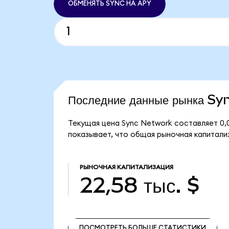
ОБМЕНЯТЬ SYNC НА APY
Последние данные рынка S
Текущая цена Sync Network составляет 0,
показывает, что общая рыночная капитализ
РЫНОЧНАЯ КАПИТАЛИЗАЦИЯ
22,58 тыс. $
ПОСМОТРЕТЬ БОЛЬШЕ СТАТИСТИКИ