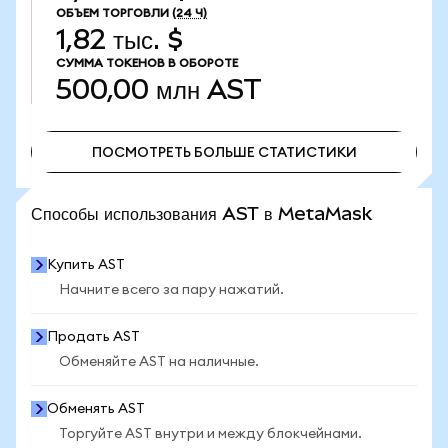
ОБЪЕМ ТОРГОВЛИ
(24 Ч)
1,82 тыс. $
СУММА ТОКЕНОВ В ОБОРОТЕ
500,00 млн
AST
ПОСМОТРЕТЬ БОЛЬШЕ СТАТИСТИКИ
ПОСМОТРЕТЬ БОЛЬШЕ СТАТИСТИКИ
Способы использования AST в MetaMask
Купить AST
Начните всего за пару нажатий.
Продать AST
Обменяйте AST на наличные.
Обменять AST
Торгуйте AST внутри и между блокчейнами.