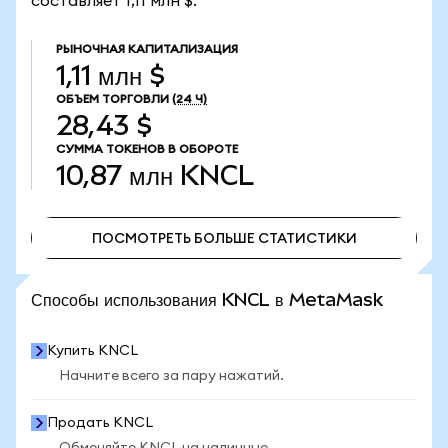
составляет 1,11 млн $.
РЫНОЧНАЯ КАПИТАЛИЗАЦИЯ
1,11 млн $
ОБЪЕМ ТОРГОВЛИ
(24 Ч)
28,43 $
СУММА ТОКЕНОВ В ОБОРОТЕ
10,87 млн
KNCL
ПОСМОТРЕТЬ БОЛЬШЕ СТАТИСТИКИ
ПОСМОТРЕТЬ БОЛЬШЕ СТАТИСТИКИ
Способы использования KNCL в MetaMask
Купить KNCL
Начните всего за пару нажатий.
Продать KNCL