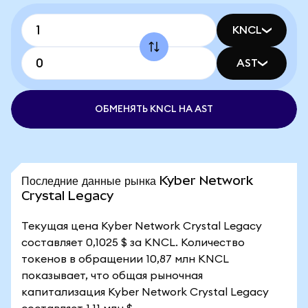
KNCL
AST
ОБМЕНЯТЬ KNCL НА AST
Последние данные рынка Kyber Network
Crystal Legacy
Текущая цена Kyber Network Crystal Legacy
составляет 0,1025 $ за KNCL. Количество
токенов в обращении 10,87 млн KNCL
показывает, что общая рыночная
капитализация Kyber Network Crystal Legacy