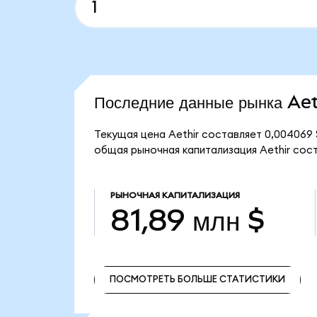
Последние данные рынка Aet
Текущая цена Aethir составляет 0,004069 
общая рыночная капитализация Aethir соста
РЫНОЧНАЯ КАПИТАЛИЗАЦИЯ
81,89 млн $
ПОСМОТРЕТЬ БОЛЬШЕ СТАТИСТИКИ
ПОСМОТРЕТЬ БОЛЬШЕ СТАТИСТИКИ