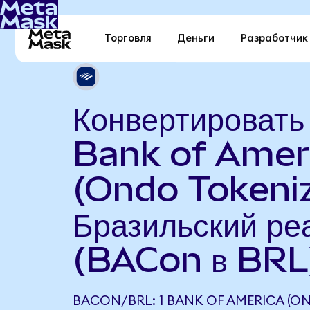
Торговля
Деньги
Разработчик
Конвертировать
Bank of Amer
(Ondo Tokeniz
Бразильский ре
(BACon в BRL
BACON/BRL: 1 BANK OF AMERICA (O