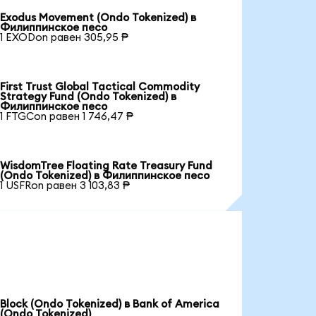
Exodus Movement (Ondo Tokenized) в
Филиппинское песо
1 EXODon равен 305,95 ₱
First Trust Global Tactical Commodity
Strategy Fund (Ondo Tokenized) в
Филиппинское песо
1 FTGCon равен 1 746,47 ₱
WisdomTree Floating Rate Treasury Fund
(Ondo Tokenized) в Филиппинское песо
1 USFRon равен 3 103,83 ₱
Block (Ondo Tokenized) в Bank of America
(Ondo Tokenized)