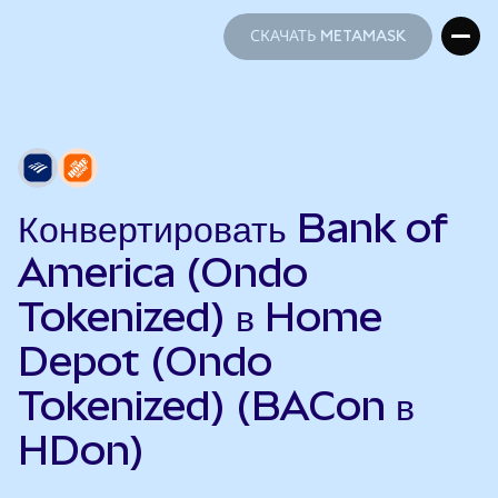
СКАЧАТЬ METAMASK
СКАЧАТЬ METAMASK
Конвертировать Bank of
America (Ondo
Tokenized) в Home
Depot (Ondo
Tokenized) (BACon в
HDon)