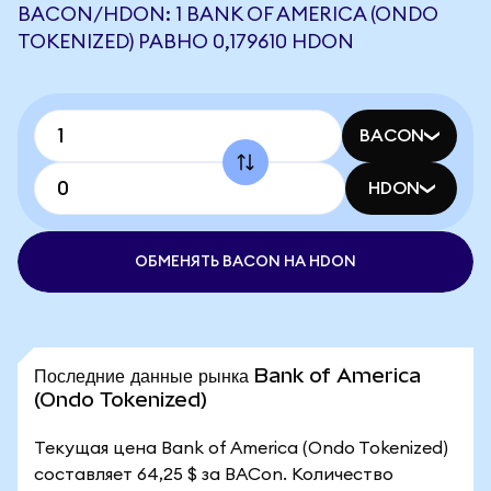
BACON/HDON: 1 BANK OF AMERICA (ONDO
TOKENIZED) РАВНО 0,179610 HDON
BACON
HDON
ОБМЕНЯТЬ BACON НА HDON
Последние данные рынка Bank of America
(Ondo Tokenized)
Текущая цена Bank of America (Ondo Tokenized)
составляет 64,25 $ за BACon. Количество