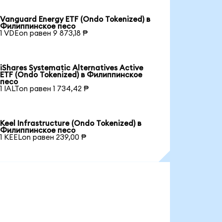
Vanguard Energy ETF (Ondo Tokenized) в
Филиппинское песо
1 VDEon равен 9 873,18 ₱
iShares Systematic Alternatives Active
ETF (Ondo Tokenized) в Филиппинское
песо
1 IALTon равен 1 734,42 ₱
Keel Infrastructure (Ondo Tokenized) в
Филиппинское песо
1 KEELon равен 239,00 ₱