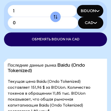
BIDUON
CAD
ОБМЕНЯТЬ BIDUON НА CAD
Последние данные рынка Baidu (Ondo
Tokenized)
Текущая цена Baidu (Ondo Tokenized)
составляет 151,96 $ за BIDUon. Количество
токенов в обращении 11,85 тыс. BIDUon
показывает, что общая рыночная
капитализация Baidu (Ondo Tokenized)