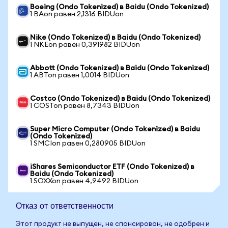
Boeing (Ondo Tokenized) в Baidu (Ondo Tokenized)
1 BAon равен 2,1316 BIDUon
Nike (Ondo Tokenized) в Baidu (Ondo Tokenized)
1 NKEon равен 0,391982 BIDUon
Abbott (Ondo Tokenized) в Baidu (Ondo Tokenized)
1 ABTon равен 1,0014 BIDUon
Costco (Ondo Tokenized) в Baidu (Ondo Tokenized)
1 COSTon равен 8,7343 BIDUon
Super Micro Computer (Ondo Tokenized) в Baidu
(Ondo Tokenized)
1 SMCIon равен 0,280905 BIDUon
iShares Semiconductor ETF (Ondo Tokenized) в
Baidu (Ondo Tokenized)
1 SOXXon равен 4,9492 BIDUon
Отказ от ответственности
Этот продукт не выпущен, не спонсирован, не одобрен и