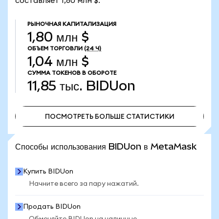
составляет 1,80 млн $.
РЫНОЧНАЯ КАПИТАЛИЗАЦИЯ
1,80 млн $
ОБЪЕМ ТОРГОВЛИ
(24 Ч)
1,04 млн $
СУММА ТОКЕНОВ В ОБОРОТЕ
11,85 тыс.
BIDUon
ПОСМОТРЕТЬ БОЛЬШЕ СТАТИСТИКИ
ПОСМОТРЕТЬ БОЛЬШЕ СТАТИСТИКИ
Способы использования BIDUon в MetaMask
Купить BIDUon
Начните всего за пару нажатий.
Продать BIDUon