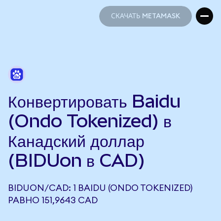
СКАЧАТЬ METAMASK
СКАЧАТЬ METAMASK
Конвертировать Baidu
(Ondo Tokenized) в
Канадский доллар
(BIDUon в CAD)
BIDUON/CAD: 1 BAIDU (ONDO TOKENIZED)
РАВНО 151,9643 CAD