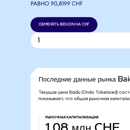
РАВНО 90,8199 CHF
ОБМЕНЯТЬ BIDUON НА CHF
Последние данные рынка B
Текущая цена Baidu (Ondo Tokenized) сост
показывает, что общая рыночная капитализ
РЫНОЧНАЯ КАПИТАЛИЗАЦИЯ
1,08 млн CHF