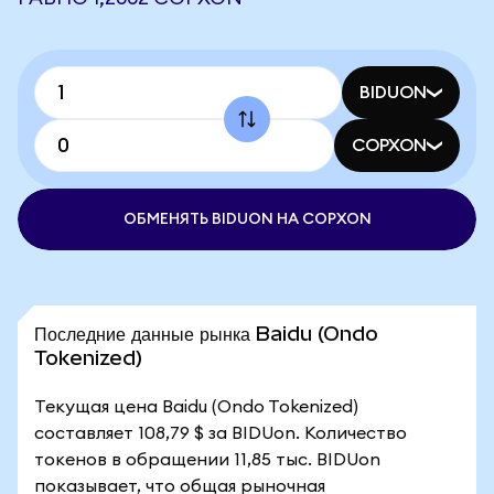
BIDUON
COPXON
ОБМЕНЯТЬ BIDUON НА COPXON
Последние данные рынка Baidu (Ondo
Tokenized)
Текущая цена Baidu (Ondo Tokenized)
составляет 108,79 $ за BIDUon. Количество
токенов в обращении 11,85 тыс. BIDUon
показывает, что общая рыночная