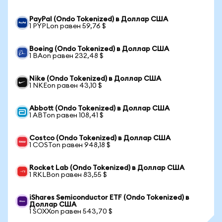
PayPal (Ondo Tokenized) в Доллар США
1 PYPLon равен 59,76 $
Boeing (Ondo Tokenized) в Доллар США
1 BAon равен 232,48 $
Nike (Ondo Tokenized) в Доллар США
1 NKEon равен 43,10 $
Abbott (Ondo Tokenized) в Доллар США
1 ABTon равен 108,41 $
Costco (Ondo Tokenized) в Доллар США
1 COSTon равен 948,18 $
Rocket Lab (Ondo Tokenized) в Доллар США
1 RKLBon равен 83,55 $
iShares Semiconductor ETF (Ondo Tokenized) в
Доллар США
1 SOXXon равен 543,70 $