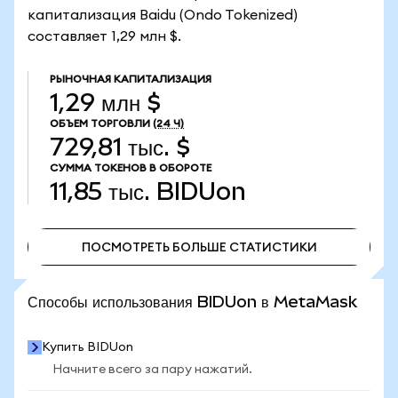
капитализация Baidu (Ondo Tokenized)
составляет 1,29 млн $.
РЫНОЧНАЯ КАПИТАЛИЗАЦИЯ
1,29 млн $
ОБЪЕМ ТОРГОВЛИ
(24 Ч)
729,81 тыс. $
СУММА ТОКЕНОВ В ОБОРОТЕ
11,85 тыс.
BIDUon
ПОСМОТРЕТЬ БОЛЬШЕ СТАТИСТИКИ
ПОСМОТРЕТЬ БОЛЬШЕ СТАТИСТИКИ
Способы использования BIDUon в MetaMask
Купить BIDUon
Начните всего за пару нажатий.