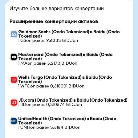
Изучите больше вариантов конвертации
Расширенные конвертации активов
Goldman Sachs (Ondo Tokenized) в Baidu (Ondo
Tokenized)
1 GSon равен 9,6333 BIDUon
Mastercard (Ondo Tokenized) в Baidu (Ondo
Tokenized)
1 MAon равен 5,2173 BIDUon
Wells Fargo (Ondo Tokenized) в Baidu (Ondo
Tokenized)
1 WFCon равен 0,810001 BIDUon
JD.com (Ondo Tokenized) в Baidu (Ondo Tokenized)
1 JDon равен 0,310874 BIDUon
UnitedHealth (Ondo Tokenized) в Baidu (Ondo
Tokenized)
1 UNHon равен 3,8184 BIDUon