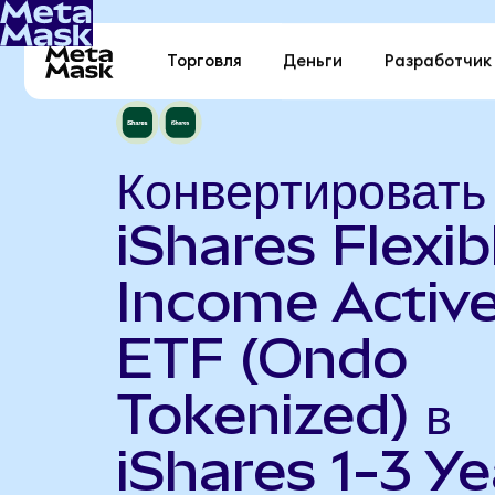
Торговля
Деньги
Разработчик
Конвертировать
iShares Flexib
Income Activ
ETF (Ondo
Tokenized) в
iShares 1-3 Ye