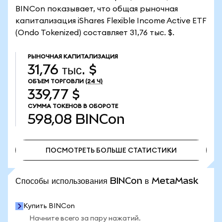
BINCon показывает, что общая рыночная
капитализация iShares Flexible Income Active ETF
(Ondo Tokenized) составляет 31,76 тыс. $.
РЫНОЧНАЯ КАПИТАЛИЗАЦИЯ
31,76 тыс. $
ОБЪЕМ ТОРГОВЛИ
(24 Ч)
339,77 $
СУММА ТОКЕНОВ В ОБОРОТЕ
598,08
BINCon
ПОСМОТРЕТЬ БОЛЬШЕ СТАТИСТИКИ
ПОСМОТРЕТЬ БОЛЬШЕ СТАТИСТИКИ
Способы использования BINCon в MetaMask
Купить BINCon
Начните всего за пару нажатий.