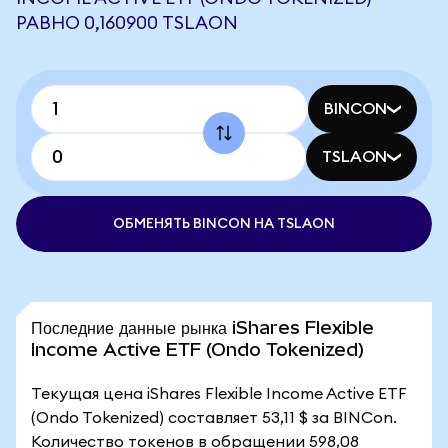
РАВНО 0,160900 TSLAON
BINCON
TSLAON
ОБМЕНЯТЬ BINCON НА TSLAON
Последние данные рынка iShares Flexible
Income Active ETF (Ondo Tokenized)
Текущая цена iShares Flexible Income Active ETF
(Ondo Tokenized) составляет 53,11 $ за BINCon.
Количество токенов в обращении 598,08