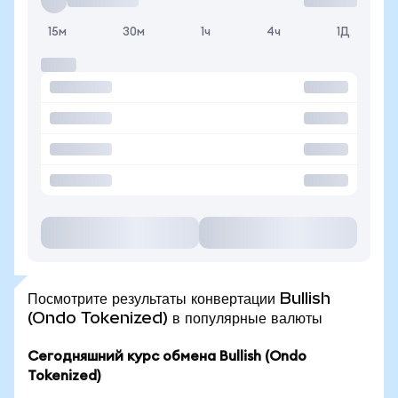
15м
30м
1ч
4ч
1Д
Посмотрите результаты конвертации Bullish
(Ondo Tokenized) в популярные валюты
Сегодняшний курс обмена Bullish (Ondo
Tokenized)