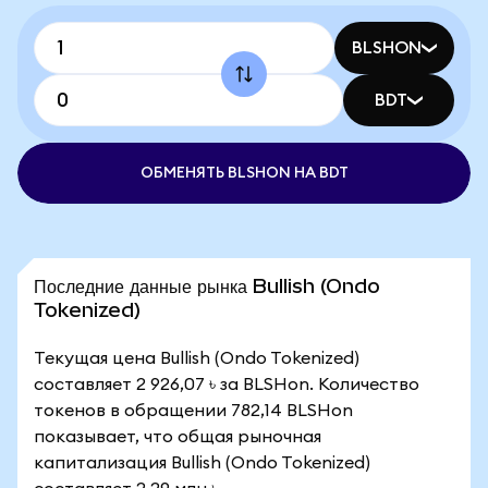
BLSHON
BDT
ОБМЕНЯТЬ BLSHON НА BDT
Последние данные рынка Bullish (Ondo
Tokenized)
Текущая цена Bullish (Ondo Tokenized)
составляет 2 926,07 ৳ за BLSHon. Количество
токенов в обращении 782,14 BLSHon
показывает, что общая рыночная
капитализация Bullish (Ondo Tokenized)