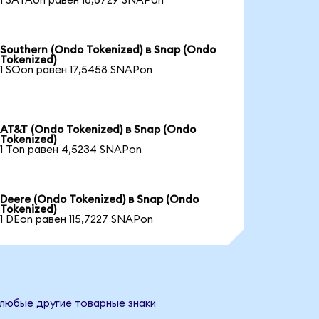
1 SATAon равен 18,6729 SNAPon
Southern (Ondo Tokenized) в Snap (Ondo
Tokenized)
1 SOon равен 17,5458 SNAPon
AT&T (Ondo Tokenized) в Snap (Ondo
Tokenized)
1 Ton равен 4,5234 SNAPon
Deere (Ondo Tokenized) в Snap (Ondo
Tokenized)
1 DEon равен 115,7227 SNAPon
 любые другие товарные знаки