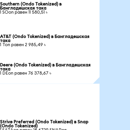
Southern (Ondo Tokenized) в
Бангладешская така
1 SOon равен 11 580,51 ৳
AT&T (Ondo Tokenized) в Бангладешская
така
1 Ton равен 2 985,49 ৳
Deere (Ondo Tokenized) в Бангладешская
така
1 DEon равен 76 378,67 ৳
Strive Preferred (Ondo Tokenized) в Snap
(Ondo Tokenized)