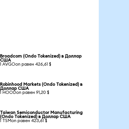
Broadcom (Ondo Tokenized) в Доллар
США
1 AVGOon равен 426,61 $
Robinhood Markets (Ondo Tokenized) в
Доллар США
1 HOODon равен 91,20 $
Taiwan Semiconductor Manufacturing
(Ondo Tokenized) в Доллар США
1 TSMon равен 423,61 $