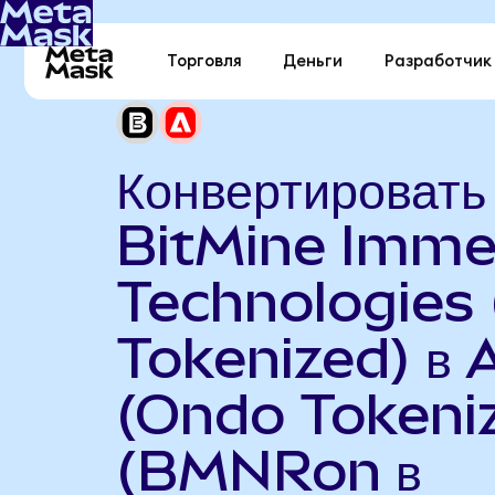
Торговля
Деньги
Разработчик
Конвертировать
BitMine Imme
Technologies
Tokenized) в
(Ondo Tokeni
(BMNRon в