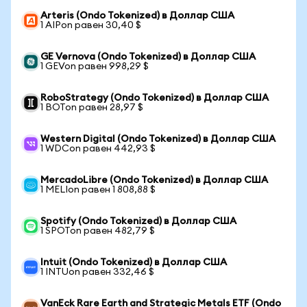
Arteris (Ondo Tokenized) в Доллар США
1 AIPon равен 30,40 $
GE Vernova (Ondo Tokenized) в Доллар США
1 GEVon равен 998,29 $
RoboStrategy (Ondo Tokenized) в Доллар США
1 BOTon равен 28,97 $
Western Digital (Ondo Tokenized) в Доллар США
1 WDCon равен 442,93 $
MercadoLibre (Ondo Tokenized) в Доллар США
1 MELIon равен 1 808,88 $
Spotify (Ondo Tokenized) в Доллар США
1 SPOTon равен 482,79 $
Intuit (Ondo Tokenized) в Доллар США
1 INTUon равен 332,46 $
VanEck Rare Earth and Strategic Metals ETF (Ondo