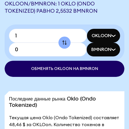
OKLOON/BMNRON: 1 OKLO (ONDO
TOKENIZED) РАВНО 2,5532 BMNRON
OKLOON
BMNRON
ОБМЕНЯТЬ OKLOON НА BMNRON
Последние данные рынка Oklo (Ondo
Tokenized)
Текущая цена Oklo (Ondo Tokenized) составляет
48,46 $ за OKLOon. Количество токенов в