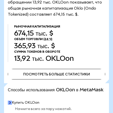
обращении 13,92 тыс. OKLOon показывает, что
общая рыночная капитализация Oklo (Ondo
Tokenized) составляет 674,15 тыс. $.
РЫНОЧНАЯ КАПИТАЛИЗАЦИЯ
674,15 тыс. $
ОБЪЕМ ТОРГОВЛИ
(24 Ч)
365,93 тыс. $
СУММА ТОКЕНОВ В ОБОРОТЕ
13,92 тыс.
OKLOon
ПОСМОТРЕТЬ БОЛЬШЕ СТАТИСТИКИ
ПОСМОТРЕТЬ БОЛЬШЕ СТАТИСТИКИ
Способы использования OKLOon в MetaMask
Купить OKLOon
Начните всего за пару нажатий.