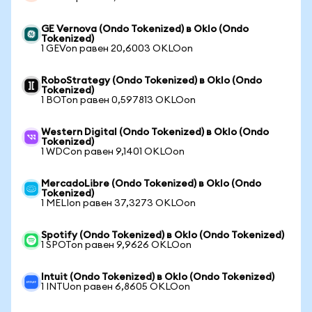
GE Vernova (Ondo Tokenized) в Oklo (Ondo
Tokenized)
1 GEVon равен 20,6003 OKLOon
RoboStrategy (Ondo Tokenized) в Oklo (Ondo
Tokenized)
1 BOTon равен 0,597813 OKLOon
Western Digital (Ondo Tokenized) в Oklo (Ondo
Tokenized)
1 WDCon равен 9,1401 OKLOon
MercadoLibre (Ondo Tokenized) в Oklo (Ondo
Tokenized)
1 MELIon равен 37,3273 OKLOon
Spotify (Ondo Tokenized) в Oklo (Ondo Tokenized)
1 SPOTon равен 9,9626 OKLOon
Intuit (Ondo Tokenized) в Oklo (Ondo Tokenized)
1 INTUon равен 6,8605 OKLOon