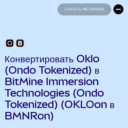
СКАЧАТЬ METAMASK
СКАЧАТЬ METAMASK
Конвертировать Oklo
(Ondo Tokenized) в
BitMine Immersion
Technologies (Ondo
Tokenized) (OKLOon в
BMNRon)