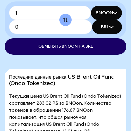
BNOON
BRL
ОБМЕНЯТЬ BNOON НА BRL
Последние данные рынка US Brent Oil Fund
(Ondo Tokenized)
Текущая цена US Brent Oil Fund (Ondo Tokenized)
составляет 233,02 R$ за BNOon. Количество
токенов в обращении 176,87 BNOon
показывает, что общая рыночная
капитализация US Brent Oil Fund (Ondo