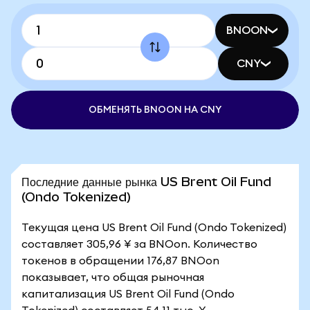
BNOON
CNY
ОБМЕНЯТЬ BNOON НА CNY
Последние данные рынка US Brent Oil Fund
(Ondo Tokenized)
Текущая цена US Brent Oil Fund (Ondo Tokenized)
составляет 305,96 ¥ за BNOon. Количество
токенов в обращении 176,87 BNOon
показывает, что общая рыночная
капитализация US Brent Oil Fund (Ondo