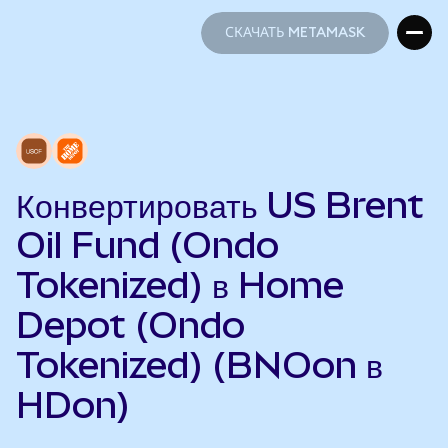
СКАЧАТЬ METAMASK
СКАЧАТЬ METAMASK
Конвертировать US Brent
Oil Fund (Ondo
Tokenized) в Home
Depot (Ondo
Tokenized) (BNOon в
HDon)