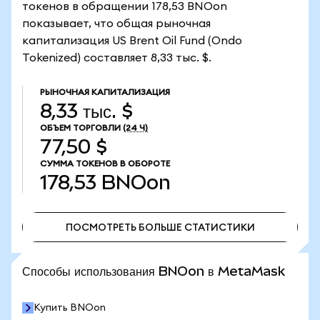
токенов в обращении 178,53 BNOon
показывает, что общая рыночная
капитализация US Brent Oil Fund (Ondo
Tokenized) составляет 8,33 тыс. $.
РЫНОЧНАЯ КАПИТАЛИЗАЦИЯ
8,33 тыс. $
ОБЪЕМ ТОРГОВЛИ
(24 Ч)
77,50 $
СУММА ТОКЕНОВ В ОБОРОТЕ
178,53
BNOon
ПОСМОТРЕТЬ БОЛЬШЕ СТАТИСТИКИ
ПОСМОТРЕТЬ БОЛЬШЕ СТАТИСТИКИ
Способы использования BNOon в MetaMask
Купить BNOon