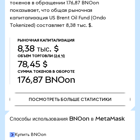
токенов в обращении 176,87 BNOon
показывает, что общая рыночная
капитализация US Brent Oil Fund (Ondo
Tokenized) составляет 8,38 тыс. $.
РЫНОЧНАЯ КАПИТАЛИЗАЦИЯ
8,38 тыс. $
ОБЪЕМ ТОРГОВЛИ
(24 Ч)
78,45 $
СУММА ТОКЕНОВ В ОБОРОТЕ
176,87
BNOon
ПОСМОТРЕТЬ БОЛЬШЕ СТАТИСТИКИ
ПОСМОТРЕТЬ БОЛЬШЕ СТАТИСТИКИ
Способы использования BNOon в MetaMask
Купить BNOon