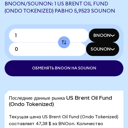
BNOON/SOUNON: 1 US BRENT OIL FUND
(ONDO TOKENIZED) РАВНО 5,9523 SOUNON
BNOON
SOUNON
ОБМЕНЯТЬ BNOON НА SOUNON
Последние данные рынка US Brent Oil Fund
(Ondo Tokenized)
Текущая цена US Brent Oil Fund (Ondo Tokenized)
составляет 47,38 $ за BNOon. Количество