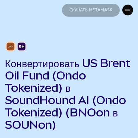
СКАЧАТЬ METAMASK
СКАЧАТЬ METAMASK
Конвертировать US Brent
Oil Fund (Ondo
Tokenized) в
SoundHound AI (Ondo
Tokenized) (BNOon в
SOUNon)