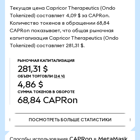
Текущая цена Capricor Therapeutics (Ondo
Tokenized) составляет 4,09 $ за CAPRon.
Количество токенов в обращении 68,84
CAPRon показывает, что общая рыночная
капитализация Capricor Therapeutics (Ondo
Tokenized) составляет 281,31 $.
РЫНОЧНАЯ КАПИТАЛИЗАЦИЯ
281,31 $
ОБЪЕМ ТОРГОВЛИ
(24 Ч)
4,86 $
СУММА ТОКЕНОВ В ОБОРОТЕ
68,84
CAPRon
ПОСМОТРЕТЬ БОЛЬШЕ СТАТИСТИКИ
ПОСМОТРЕТЬ БОЛЬШЕ СТАТИСТИКИ
Способы использования CAPRon в MetaMask