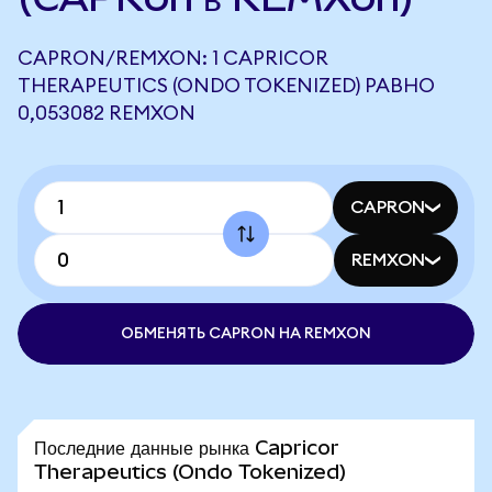
CAPRON/REMXON: 1 CAPRICOR
THERAPEUTICS (ONDO TOKENIZED) РАВНО
0,053082 REMXON
CAPRON
REMXON
ОБМЕНЯТЬ CAPRON НА REMXON
Последние данные рынка Capricor
Therapeutics (Ondo Tokenized)