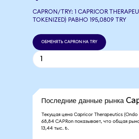
CAPRON/TRY: 1 CAPRICOR THERAPEU
TOKENIZED) РАВНО 195,0809 TRY
ОБМЕНЯТЬ CAPRON НА TRY
Последние данные рынка C
Текущая цена Capricor Therapeutics (Ondo
68,84 CAPRon показывает, что общая рыноч
13,44 тыс. ₺.