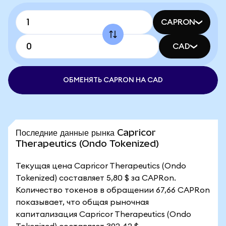
CAPRON
CAD
ОБМЕНЯТЬ CAPRON НА CAD
Последние данные рынка Capricor
Therapeutics (Ondo Tokenized)
Текущая цена Capricor Therapeutics (Ondo
Tokenized) составляет 5,80 $ за CAPRon.
Количество токенов в обращении 67,66 CAPRon
показывает, что общая рыночная
капитализация Capricor Therapeutics (Ondo