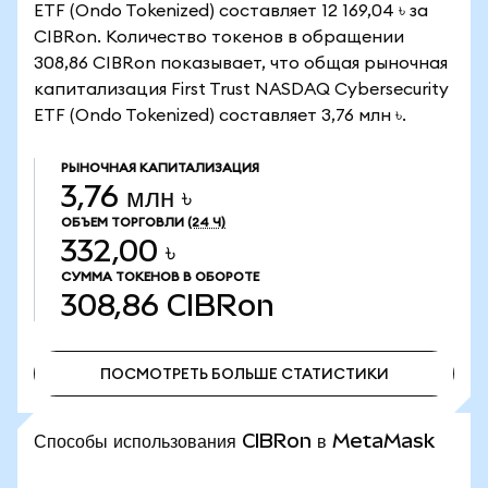
ETF (Ondo Tokenized) составляет 12 169,04 ৳ за
CIBRon. Количество токенов в обращении
308,86 CIBRon показывает, что общая рыночная
капитализация First Trust NASDAQ Cybersecurity
ETF (Ondo Tokenized) составляет 3,76 млн ৳.
РЫНОЧНАЯ КАПИТАЛИЗАЦИЯ
3,76 млн ৳
ОБЪЕМ ТОРГОВЛИ
(24 Ч)
332,00 ৳
СУММА ТОКЕНОВ В ОБОРОТЕ
308,86
CIBRon
ПОСМОТРЕТЬ БОЛЬШЕ СТАТИСТИКИ
ПОСМОТРЕТЬ БОЛЬШЕ СТАТИСТИКИ
Способы использования CIBRon в MetaMask