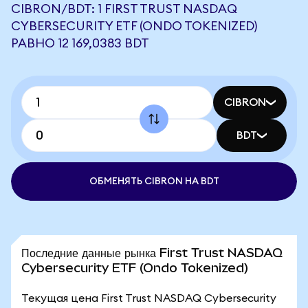
CIBRON/BDT: 1 FIRST TRUST NASDAQ
CYBERSECURITY ETF (ONDO TOKENIZED)
РАВНО 12 169,0383 BDT
CIBRON
BDT
ОБМЕНЯТЬ CIBRON НА BDT
Последние данные рынка First Trust NASDAQ
Cybersecurity ETF (Ondo Tokenized)
Текущая цена First Trust NASDAQ Cybersecurity