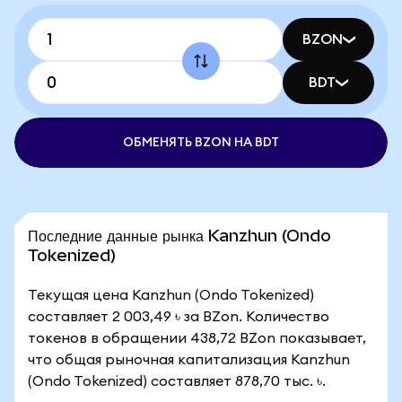
BZON
BDT
ОБМЕНЯТЬ BZON НА BDT
Последние данные рынка Kanzhun (Ondo
Tokenized)
Текущая цена Kanzhun (Ondo Tokenized)
составляет 2 003,49 ৳ за BZon. Количество
токенов в обращении 438,72 BZon показывает,
что общая рыночная капитализация Kanzhun
(Ondo Tokenized) составляет 878,70 тыс. ৳.