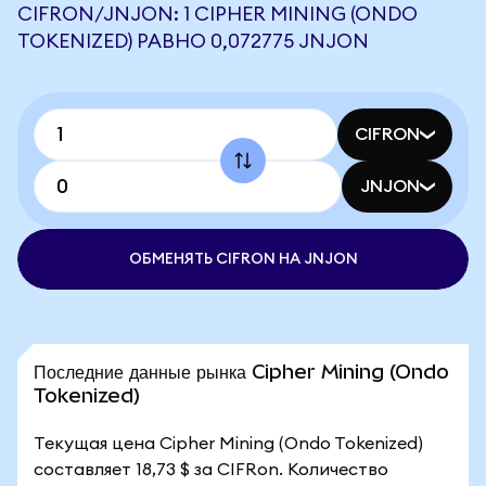
CIFRON/JNJON: 1 CIPHER MINING (ONDO
TOKENIZED) РАВНО 0,072775 JNJON
CIFRON
JNJON
ОБМЕНЯТЬ CIFRON НА JNJON
Последние данные рынка Cipher Mining (Ondo
Tokenized)
Текущая цена Cipher Mining (Ondo Tokenized)
составляет 18,73 $ за CIFRon. Количество