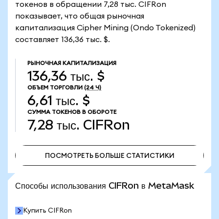
токенов в обращении 7,28 тыс. CIFRon
показывает, что общая рыночная
капитализация Cipher Mining (Ondo Tokenized)
составляет 136,36 тыс. $.
РЫНОЧНАЯ КАПИТАЛИЗАЦИЯ
136,36 тыс. $
ОБЪЕМ ТОРГОВЛИ
(24 Ч)
6,61 тыс. $
СУММА ТОКЕНОВ В ОБОРОТЕ
7,28 тыс.
CIFRon
ПОСМОТРЕТЬ БОЛЬШЕ СТАТИСТИКИ
ПОСМОТРЕТЬ БОЛЬШЕ СТАТИСТИКИ
Способы использования CIFRon в MetaMask
Купить CIFRon