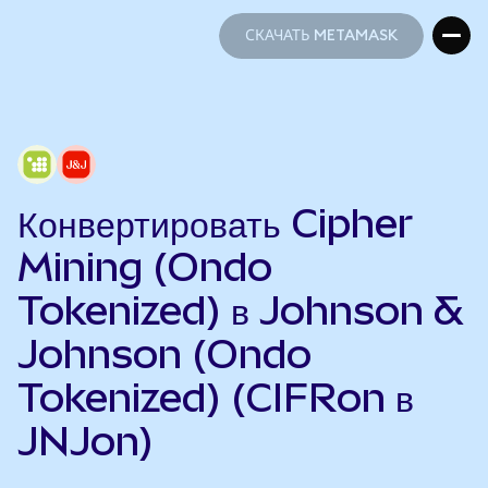
СКАЧАТЬ METAMASK
СКАЧАТЬ METAMASK
Конвертировать Cipher
Mining (Ondo
Tokenized) в Johnson &
Johnson (Ondo
Tokenized) (CIFRon в
JNJon)