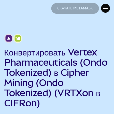
СКАЧАТЬ METAMASK
СКАЧАТЬ METAMASK
Конвертировать Vertex
Pharmaceuticals (Ondo
Tokenized) в Cipher
Mining (Ondo
Tokenized) (VRTXon в
CIFRon)