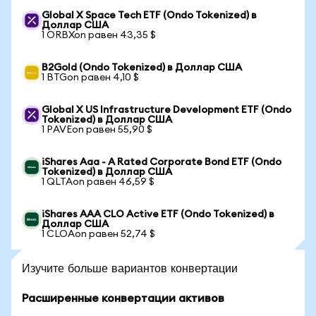
Global X Space Tech ETF (Ondo Tokenized) в
Доллар США
1 ORBXon равен 43,35 $
B2Gold (Ondo Tokenized) в Доллар США
1 BTGon равен 4,10 $
Global X US Infrastructure Development ETF (Ondo
Tokenized) в Доллар США
1 PAVEon равен 55,90 $
iShares Aaa - A Rated Corporate Bond ETF (Ondo
Tokenized) в Доллар США
1 QLTAon равен 46,59 $
iShares AAA CLO Active ETF (Ondo Tokenized) в
Доллар США
1 CLOAon равен 52,74 $
Изучите больше вариантов конвертации
Расширенные конвертации активов