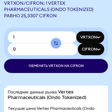
VRTXON/CIFRON: 1 VERTEX
PHARMACEUTICALS (ONDO TOKENIZED)
РАВНО 25,3307 CIFRON
VRTXON
CIFRON
ОБМЕНЯТЬ VRTXON НА CIFRON
Последние данные рынка Vertex
Pharmaceuticals (Ondo Tokenized)
Текущая цена Vertex Pharmaceuticals (Ondo