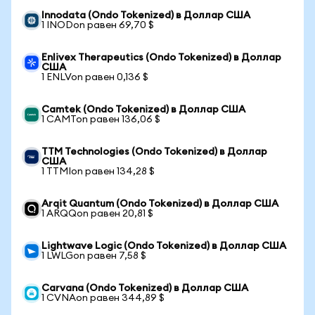
Innodata (Ondo Tokenized) в Доллар США
1 INODon равен 69,70 $
Enlivex Therapeutics (Ondo Tokenized) в Доллар
США
1 ENLVon равен 0,136 $
Camtek (Ondo Tokenized) в Доллар США
1 CAMTon равен 136,06 $
TTM Technologies (Ondo Tokenized) в Доллар
США
1 TTMIon равен 134,28 $
Arqit Quantum (Ondo Tokenized) в Доллар США
1 ARQQon равен 20,81 $
Lightwave Logic (Ondo Tokenized) в Доллар США
1 LWLGon равен 7,58 $
Carvana (Ondo Tokenized) в Доллар США
1 CVNAon равен 344,89 $