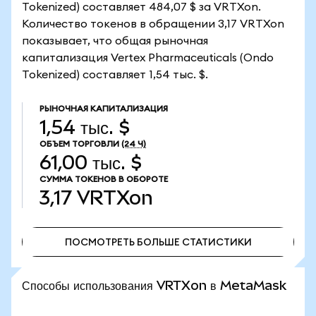
Tokenized) составляет 484,07 $ за VRTXon.
Количество токенов в обращении 3,17 VRTXon
показывает, что общая рыночная
капитализация Vertex Pharmaceuticals (Ondo
Tokenized) составляет 1,54 тыс. $.
РЫНОЧНАЯ КАПИТАЛИЗАЦИЯ
1,54 тыс. $
ОБЪЕМ ТОРГОВЛИ
(24 Ч)
61,00 тыс. $
СУММА ТОКЕНОВ В ОБОРОТЕ
3,17
VRTXon
ПОСМОТРЕТЬ БОЛЬШЕ СТАТИСТИКИ
ПОСМОТРЕТЬ БОЛЬШЕ СТАТИСТИКИ
Способы использования VRTXon в MetaMask