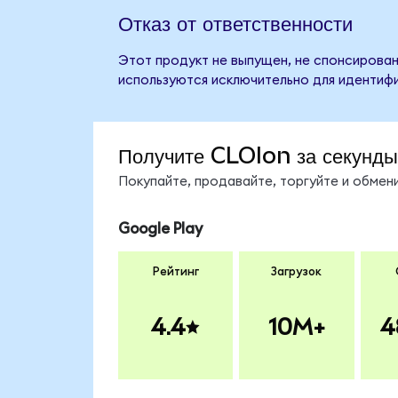
Отказ от ответственности
Этот продукт не выпущен, не спонсирован
используются исключительно для идентифи
Получите CLOIon за секунды
Покупайте, продавайте, торгуйте и обме
Google Play
Рейтинг
Загрузок
4.4
10M+
4