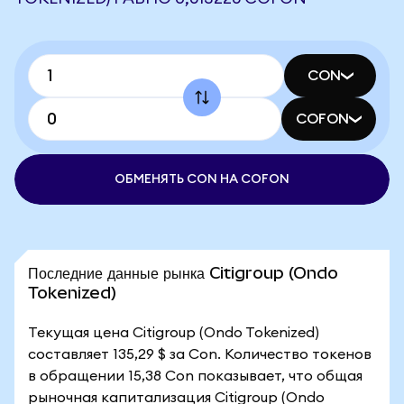
CON
COFON
ОБМЕНЯТЬ CON НА COFON
Последние данные рынка Citigroup (Ondo
Tokenized)
Текущая цена Citigroup (Ondo Tokenized)
составляет 135,29 $ за Con. Количество токенов
в обращении 15,38 Con показывает, что общая
рыночная капитализация Citigroup (Ondo