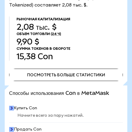
Tokenized) составляет 2,08 тыс. $.
РЫНОЧНАЯ КАПИТАЛИЗАЦИЯ
2,08 тыс. $
ОБЪЕМ ТОРГОВЛИ
(24 Ч)
9,90 $
СУММА ТОКЕНОВ В ОБОРОТЕ
15,38
Con
ПОСМОТРЕТЬ БОЛЬШЕ СТАТИСТИКИ
ПОСМОТРЕТЬ БОЛЬШЕ СТАТИСТИКИ
Способы использования Con в MetaMask
Купить Con
Начните всего за пару нажатий.
Продать Con