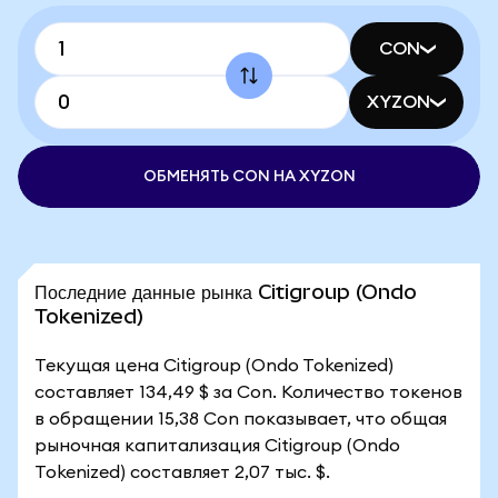
CON
XYZON
ОБМЕНЯТЬ CON НА XYZON
Последние данные рынка Citigroup (Ondo
Tokenized)
Текущая цена Citigroup (Ondo Tokenized)
составляет 134,49 $ за Con. Количество токенов
в обращении 15,38 Con показывает, что общая
рыночная капитализация Citigroup (Ondo
Tokenized) составляет 2,07 тыс. $.