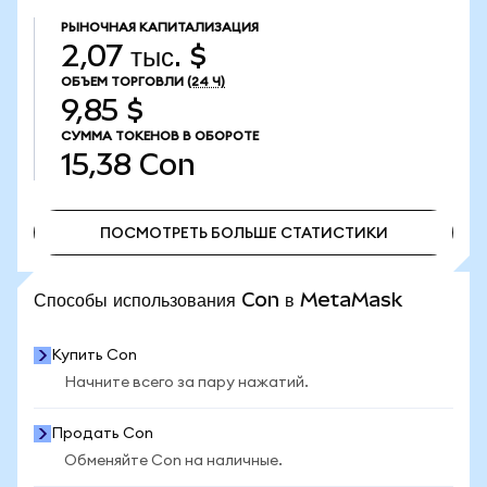
РЫНОЧНАЯ КАПИТАЛИЗАЦИЯ
2,07 тыс. $
ОБЪЕМ ТОРГОВЛИ
(24 Ч)
9,85 $
СУММА ТОКЕНОВ В ОБОРОТЕ
15,38
Con
ПОСМОТРЕТЬ БОЛЬШЕ СТАТИСТИКИ
ПОСМОТРЕТЬ БОЛЬШЕ СТАТИСТИКИ
Способы использования Con в MetaMask
Купить Con
Начните всего за пару нажатий.
Продать Con
Обменяйте Con на наличные.