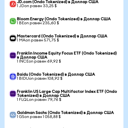
JD.com (Ondo Tokenized) в Доллар США
1 JDon равен 33,25 $
Bloom Energy (Ondo Tokenized) в Доллар США
1 BEon равен 235,60 $
Mastercard (Ondo Tokenized) в Доллар США
1 MAon равен 571,75 $
Franklin Income Equity Focus ETF (Ondo Tokenized)
в Доллар США
1 INCEon равен 69,92 $
Baidu (Ondo Tokenized) в Доллар США
1 BIDUon равен 108,92 $
Franklin US Large Cap Multifactor Index ETF (Ondo
Tokenized) в Доллар США
1 FLQLon равен 79,76 $
Goldman Sachs (Ondo Tokenized) в Доллар США
1 GSon равен 1 058,88 $