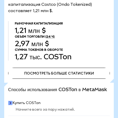
капитализация Costco (Ondo Tokenized)
составляет 1,21 млн $.
РЫНОЧНАЯ КАПИТАЛИЗАЦИЯ
1,21 млн $
ОБЪЕМ ТОРГОВЛИ
(24 Ч)
2,97 млн $
СУММА ТОКЕНОВ В ОБОРОТЕ
1,27 тыс.
COSTon
ПОСМОТРЕТЬ БОЛЬШЕ СТАТИСТИКИ
ПОСМОТРЕТЬ БОЛЬШЕ СТАТИСТИКИ
Способы использования COSTon в MetaMask
Купить COSTon
Начните всего за пару нажатий.