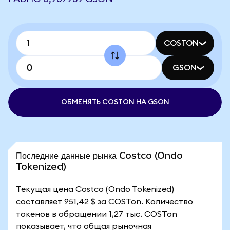
COSTON
GSON
ОБМЕНЯТЬ COSTON НА GSON
Последние данные рынка Costco (Ondo
Tokenized)
Текущая цена Costco (Ondo Tokenized)
составляет 951,42 $ за COSTon. Количество
токенов в обращении 1,27 тыс. COSTon
показывает, что общая рыночная