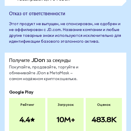
Отказ от ответственности
Этот продукт не выпущен, не спонсирован, не одобрен и
не аффилирован с JD.com. Название компании и любые
другие товарные знаки используются исключительно для
идентификации базового эталонного актива.
Получите JDon за секунды
Покупайте, продавайте, торгуйте и
обменивайте JDon в MetaMask —
самом надёжном криптокошельке.
Google Play
Рейтинг
Загрузок
Оценок
4.4
10M+
483.8K