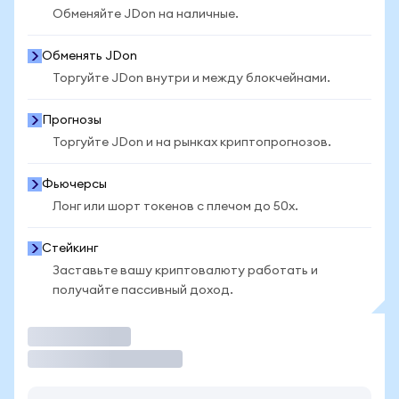
Обменяйте JDon на наличные.
Обменять JDon
Торгуйте JDon внутри и между блокчейнами.
Прогнозы
Торгуйте JDon и на рынках криптопрогнозов.
Фьючерсы
Лонг или шорт токенов с плечом до 50x.
Стейкинг
Заставьте вашу криптовалюту работать и
получайте пассивный доход.
Торговать