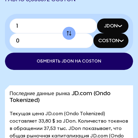
JDON
COSTON
ОБМЕНЯТЬ JDON НА COSTON
Последние данные рынка JD.com (Ondo
Tokenized)
Текущая цена JD.com (Ondo Tokenized)
составляет 33,80 $ за JDon. Количество токенов
в обращении 37,53 тыс. JDon показывает, что
общая рыночная капитализация JD.com (Ondo