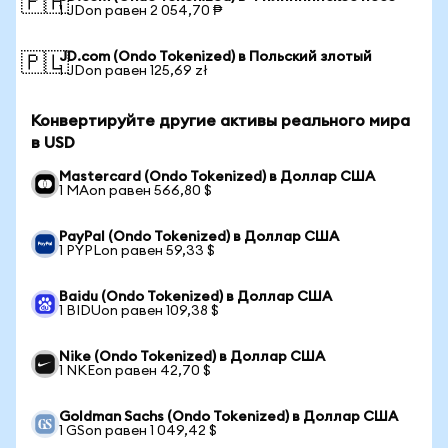
🇵🇭
1 JDon равен 2 054,70 ₱
JD.com (Ondo Tokenized) в Польский злотый
🇵🇱
1 JDon равен 125,69 zł
Конвертируйте другие активы реального мира
в USD
Mastercard (Ondo Tokenized) в Доллар США
1 MAon равен 566,80 $
PayPal (Ondo Tokenized) в Доллар США
1 PYPLon равен 59,33 $
Baidu (Ondo Tokenized) в Доллар США
1 BIDUon равен 109,38 $
Nike (Ondo Tokenized) в Доллар США
1 NKEon равен 42,70 $
Goldman Sachs (Ondo Tokenized) в Доллар США
1 GSon равен 1 049,42 $