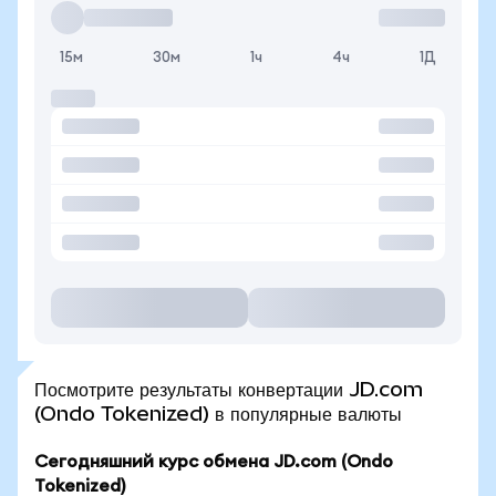
15м
30м
1ч
4ч
1Д
Посмотрите результаты конвертации JD.com
(Ondo Tokenized) в популярные валюты
Сегодняшний курс обмена JD.com (Ondo
Tokenized)