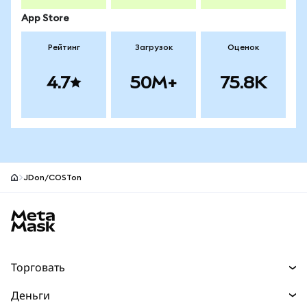
App Store
Рейтинг
Загрузок
Оценок
4.7
50M+
75.8K
JDon/COSTon
Нижний колонтитул сайта MetaMask
Торговать
Торговля
Деньги
Swaps