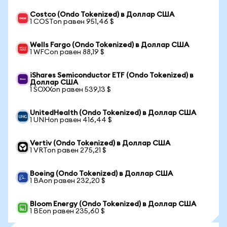
Costco (Ondo Tokenized) в Доллар США
1 COSTon равен 951,46 $
Wells Fargo (Ondo Tokenized) в Доллар США
1 WFCon равен 88,19 $
iShares Semiconductor ETF (Ondo Tokenized) в
Доллар США
1 SOXXon равен 539,13 $
UnitedHealth (Ondo Tokenized) в Доллар США
1 UNHon равен 416,44 $
Vertiv (Ondo Tokenized) в Доллар США
1 VRTon равен 275,21 $
Boeing (Ondo Tokenized) в Доллар США
1 BAon равен 232,20 $
Bloom Energy (Ondo Tokenized) в Доллар США
1 BEon равен 235,60 $