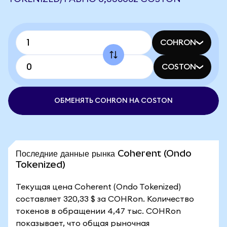
COHRON
COSTON
ОБМЕНЯТЬ COHRON НА COSTON
Последние данные рынка Coherent (Ondo
Tokenized)
Текущая цена Coherent (Ondo Tokenized)
составляет 320,33 $ за COHRon. Количество
токенов в обращении 4,47 тыс. COHRon
показывает, что общая рыночная