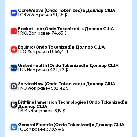
CoreWeave (Ondo Tokenized) в Доллар США
1 CRWVon равен 91,45 $
Rocket Lab (Ondo Tokenized) в Доллар США
1 RKLBon равен 74,65 $
Equinix (Ondo Tokenized) в Доллар США
1 EQIXon равен 1 056,41 $
UnitedHealth (Ondo Tokenized) в Доллар США
1 UNHon равен 422,73 $
ServiceNow (Ondo Tokenized) в Доллар США
1 NOWon равен 582,42 $
BitMine Immersion Technologies (Ondo Tokenized) в
Доллар США
1 BMNRon равен 18,19 $
General Electric (Ondo Tokenized) в Доллар США
1 GEon равен 378,94 $