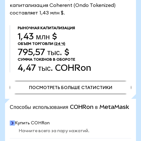
капитализация Coherent (Ondo Tokenized)
составляет 1,43 млн $.
РЫНОЧНАЯ КАПИТАЛИЗАЦИЯ
1,43 млн $
ОБЪЕМ ТОРГОВЛИ
(24 Ч)
795,57 тыс. $
СУММА ТОКЕНОВ В ОБОРОТЕ
4,47 тыс.
COHRon
ПОСМОТРЕТЬ БОЛЬШЕ СТАТИСТИКИ
ПОСМОТРЕТЬ БОЛЬШЕ СТАТИСТИКИ
Способы использования COHRon в MetaMask
Купить COHRon
Начните всего за пару нажатий.