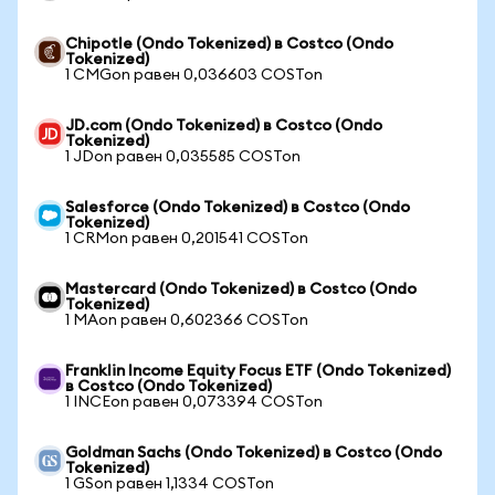
Chipotle (Ondo Tokenized) в Costco (Ondo
Tokenized)
1 CMGon равен 0,036603 COSTon
JD.com (Ondo Tokenized) в Costco (Ondo
Tokenized)
1 JDon равен 0,035585 COSTon
Salesforce (Ondo Tokenized) в Costco (Ondo
Tokenized)
1 CRMon равен 0,201541 COSTon
Mastercard (Ondo Tokenized) в Costco (Ondo
Tokenized)
1 MAon равен 0,602366 COSTon
Franklin Income Equity Focus ETF (Ondo Tokenized)
в Costco (Ondo Tokenized)
1 INCEon равен 0,073394 COSTon
Goldman Sachs (Ondo Tokenized) в Costco (Ondo
Tokenized)
1 GSon равен 1,1334 COSTon