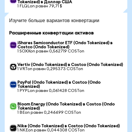
Tokenized) в Доллар США
1 FLQLon равен 79,71 $
Изучите больше вариантов конвертации
Расширенные конвертации активов
iShares Semiconductor ETF (Ondo Tokenized) в
Costco (Ondo Tokenized)
1 SOXXon равен 0,562719 COSTon
Vertiv (Ondo Tokenized) в Costco (Ondo Tokenized)
1 VRTon равен 0,295373 COSTon
PayPal (Ondo Tokenized) в Costco (Ondo
Tokenized)
1 PYPLon равен 0,061428 COSTon
Bloom Energy (Ondo Tokenized) в Costco (Ondo
Tokenized)
1 BEon равен 0,246699 COSTon
Nike (Ondo Tokenized) в Costco (Ondo Tokenized)
1 NKEon равен 0,044308 COSTon