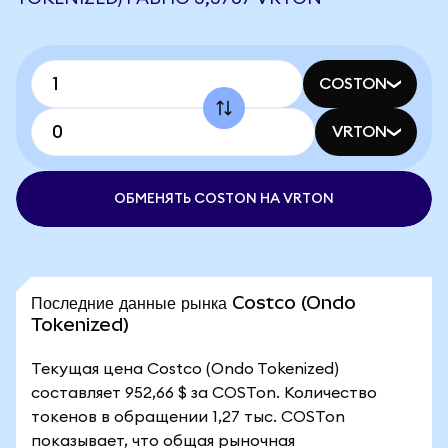
COSTON
VRTON
ОБМЕНЯТЬ COSTON НА VRTON
Последние данные рынка Costco (Ondo
Tokenized)
Текущая цена Costco (Ondo Tokenized)
составляет 952,66 $ за COSTon. Количество
токенов в обращении 1,27 тыс. COSTon
показывает, что общая рыночная