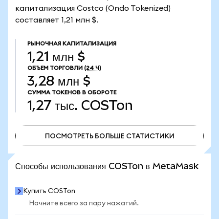
капитализация Costco (Ondo Tokenized)
составляет 1,21 млн $.
РЫНОЧНАЯ КАПИТАЛИЗАЦИЯ
1,21 млн $
ОБЪЕМ ТОРГОВЛИ
(24 Ч)
3,28 млн $
СУММА ТОКЕНОВ В ОБОРОТЕ
1,27 тыс.
COSTon
ПОСМОТРЕТЬ БОЛЬШЕ СТАТИСТИКИ
ПОСМОТРЕТЬ БОЛЬШЕ СТАТИСТИКИ
Способы использования COSTon в MetaMask
Купить COSTon
Начните всего за пару нажатий.