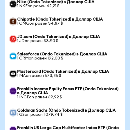
Nike (Ondo Tokenized) в Доллар США
1 NKEon равен 42,21 $
Chipotle (Ondo Tokenized) в Доллар США
1 CMGon равен 34,87 $
JD.com (Ondo Tokenized) в Доллар США
1 JDon равен 33,90 $
Salesforce (Ondo Tokenized) в Доллар США
1 CRMon равен 192,00 $
Mastercard (Ondo Tokenized) в Доллар США
1 MAon равен 573,85 $
Franklin Income Equity Focus ETF (Ondo Tokenized)
в Доллар США
1 INCEon равен 69,92 $
Goldman Sachs (Ondo Tokenized) в Доллар США
1 GSon равен 1 079,74 $
Franklin US Large Cap Multifactor Index ETF (Ondo