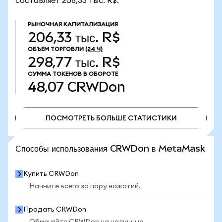
составляет 206,33 тыс. R$.
РЫНОЧНАЯ КАПИТАЛИЗАЦИЯ
206,33 тыс. R$
ОБЪЕМ ТОРГОВЛИ
(24 Ч)
298,77 тыс. R$
СУММА ТОКЕНОВ В ОБОРОТЕ
48,07
CRWDon
ПОСМОТРЕТЬ БОЛЬШЕ СТАТИСТИКИ
ПОСМОТРЕТЬ БОЛЬШЕ СТАТИСТИКИ
Способы использования CRWDon в MetaMask
Купить CRWDon
Начните всего за пару нажатий.
Продать CRWDon