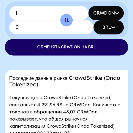
CRWDON
BRL
ОБМЕНЯТЬ CRWDON НА BRL
Последние данные рынка CrowdStrike (Ondo
Tokenized)
Текущая цена CrowdStrike (Ondo Tokenized)
составляет 4 291,96 R$ за CRWDon. Количество
токенов в обращении 48,07 CRWDon
показывает, что общая рыночная
капитализация CrowdStrike (Ondo Tokenized)