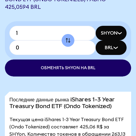
425,0594 BRL
SHYON
BRL
ОБМЕНЯТЬ SHYON НА BRL
Последние данные рынка iShares 1-3 Year
Treasury Bond ETF (Ondo Tokenized)
Текущая цена iShares 1-3 Year Treasury Bond ETF
(Ondo Tokenized) составляет 425,06 R$ за
SHYon. Количество токенов в обращении 263,13