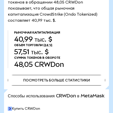
токенов в обращении 48,05 CRWDon
показывает, что общая рыночная
капитализация CrowdStrike (Ondo Tokenized)
составляет 40,99 тыс. $.
РЫНОЧНАЯ КАПИТАЛИЗАЦИЯ
40,99 тыс. $
ОБЪЕМ ТОРГОВЛИ
(24 Ч)
57,51 тыс. $
СУММА ТОКЕНОВ В ОБОРОТЕ
48,05
CRWDon
ПОСМОТРЕТЬ БОЛЬШЕ СТАТИСТИКИ
ПОСМОТРЕТЬ БОЛЬШЕ СТАТИСТИКИ
Способы использования CRWDon в MetaMask
Купить CRWDon