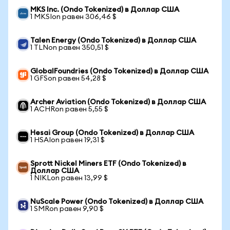
MKS Inc. (Ondo Tokenized) в Доллар США
1 MKSIon равен 306,46 $
Talen Energy (Ondo Tokenized) в Доллар США
1 TLNon равен 350,51 $
GlobalFoundries (Ondo Tokenized) в Доллар США
1 GFSon равен 54,28 $
Archer Aviation (Ondo Tokenized) в Доллар США
1 ACHRon равен 5,55 $
Hesai Group (Ondo Tokenized) в Доллар США
1 HSAIon равен 19,31 $
Sprott Nickel Miners ETF (Ondo Tokenized) в
Доллар США
1 NIKLon равен 13,99 $
NuScale Power (Ondo Tokenized) в Доллар США
1 SMRon равен 9,90 $