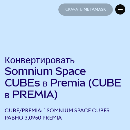
СКАЧАТЬ METAMASK
СКАЧАТЬ METAMASK
Конвертировать
Somnium Space
CUBEs в Premia (CUBE
в PREMIA)
CUBE/PREMIA: 1 SOMNIUM SPACE CUBES
РАВНО 3,0950 PREMIA