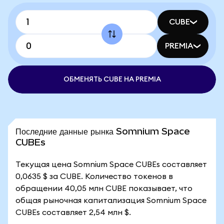
CUBE
PREMIA
ОБМЕНЯТЬ CUBE НА PREMIA
Последние данные рынка Somnium Space
CUBEs
Текущая цена Somnium Space CUBEs составляет
0,0635 $ за CUBE. Количество токенов в
обращении 40,05 млн CUBE показывает, что
общая рыночная капитализация Somnium Space
CUBEs составляет 2,54 млн $.