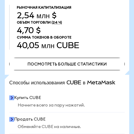
РЫНОЧНАЯ КАПИТАЛИЗАЦИЯ
2,54 млн $
ОБЪЕМ ТОРГОВЛИ
(24 Ч)
4,70 $
СУММА ТОКЕНОВ В ОБОРОТЕ
40,05 млн
CUBE
ПОСМОТРЕТЬ БОЛЬШЕ СТАТИСТИКИ
ПОСМОТРЕТЬ БОЛЬШЕ СТАТИСТИКИ
Способы использования CUBE в MetaMask
Купить CUBE
Начните всего за пару нажатий.
Продать CUBE
Обменяйте CUBE на наличные.