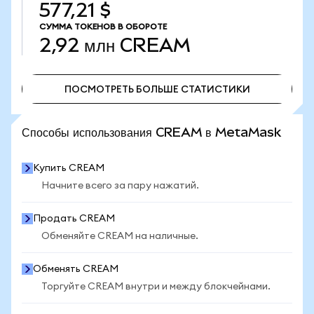
577,21 $
СУММА ТОКЕНОВ В ОБОРОТЕ
2,92 млн
CREAM
ПОСМОТРЕТЬ БОЛЬШЕ СТАТИСТИКИ
ПОСМОТРЕТЬ БОЛЬШЕ СТАТИСТИКИ
Способы использования CREAM в MetaMask
Купить CREAM
Начните всего за пару нажатий.
Продать CREAM
Обменяйте CREAM на наличные.
Обменять CREAM
Торгуйте CREAM внутри и между блокчейнами.