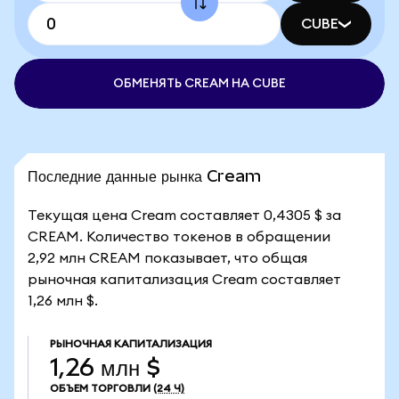
CUBE
ОБМЕНЯТЬ CREAM НА CUBE
Последние данные рынка Cream
Текущая цена Cream составляет 0,4305 $ за
CREAM. Количество токенов в обращении
2,92 млн CREAM показывает, что общая
рыночная капитализация Cream составляет
1,26 млн $.
РЫНОЧНАЯ КАПИТАЛИЗАЦИЯ
1,26 млн $
ОБЪЕМ ТОРГОВЛИ
(24 Ч)