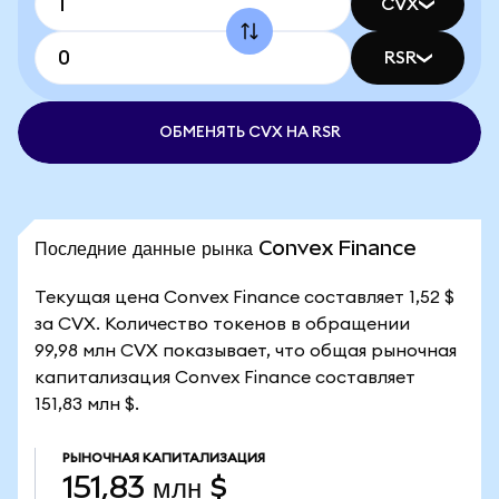
CVX
RSR
ОБМЕНЯТЬ CVX НА RSR
Последние данные рынка Convex Finance
Текущая цена Convex Finance составляет 1,52 $
за CVX. Количество токенов в обращении
99,98 млн CVX показывает, что общая рыночная
капитализация Convex Finance составляет
151,83 млн $.
РЫНОЧНАЯ КАПИТАЛИЗАЦИЯ
151,83 млн $