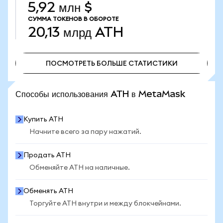
5,92 млн $
СУММА ТОКЕНОВ В ОБОРОТЕ
20,13 млрд
ATH
ПОСМОТРЕТЬ БОЛЬШЕ СТАТИСТИКИ
ПОСМОТРЕТЬ БОЛЬШЕ СТАТИСТИКИ
Способы использования ATH в MetaMask
Купить ATH
Начните всего за пару нажатий.
Продать ATH
Обменяйте ATH на наличные.
Обменять ATH
Торгуйте ATH внутри и между блокчейнами.